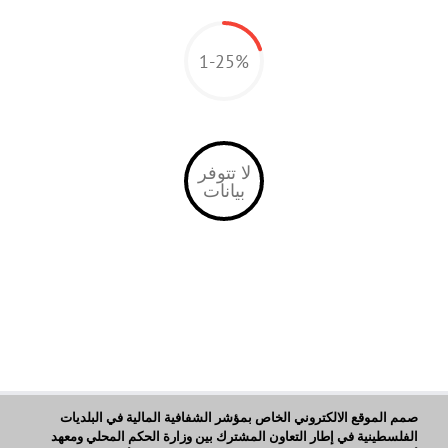
1-25%
لا تتوفر
بيانات
صمم الموقع الالكتروني الخاص بمؤشر الشفافية المالية في البلديات
الفلسطينية في إطار التعاون المشترك بين وزارة الحكم المحلي ومعهد