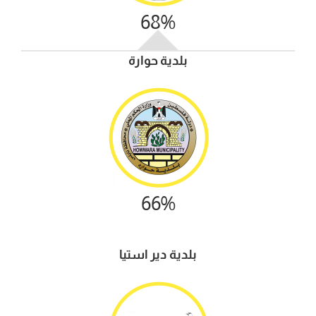
68%
بلدية حوارة
66%
بلدية دير استيا