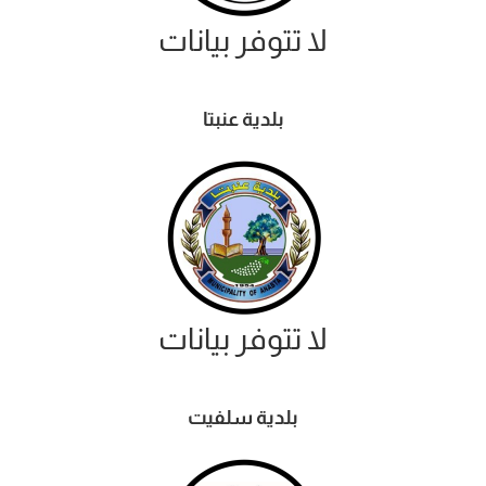
لا تتوفر بيانات
بلدية عنبتا
لا تتوفر بيانات
بلدية سلفيت