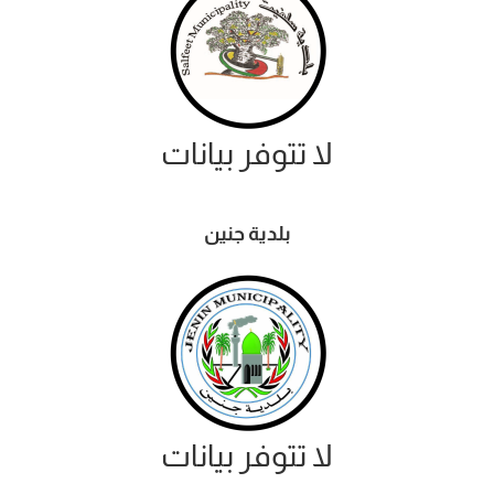
لا تتوفر بيانات
بلدية جنين
لا تتوفر بيانات