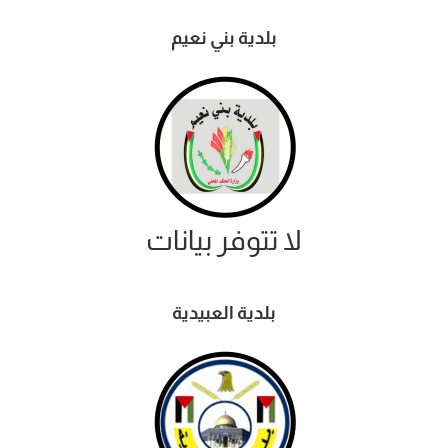
بلدية بني نعيم
لا تتوفر بيانات
بلدية العبيدية