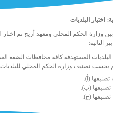
ة: اختيار البلديات
 التالية:
البلديات المستهدفة كافة محافظات الضفة الغرب
 بحسب تصنيف وزارة الحكم المحلي للبلديات.