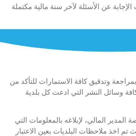
الإجابة عن الأسئلة لآخر سنة مالية مكتملة
مراجعة وتدقيق كافة الاستمارات للتأكد من
افة وسائل النشر التي ادعت كل بلدية
 المدير المالي، لإبلاغه بالمعلومات التي
يث تم اخذ ملاحظات البلديات بعين الاعتبار