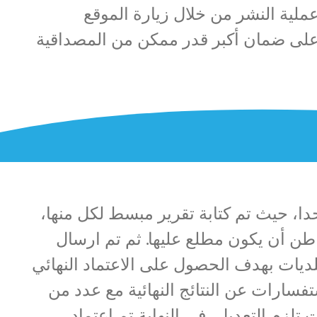
ملية النشر من خلال زيارة الموقع
 على ضمان أكبر قدر ممكن من المصداقية
دا، حيث تم كتابة تقرير مبسط لكل منها،
طن أن يكون مطلع عليها. ثم تم ارسال
لديات بهدف الحصول على الاعتماد النهائي
فسارات عن النتائج النهائية مع عدد من
تلزم التعديل، في النهاية تم اعتماد