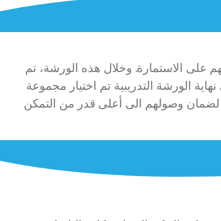
تدريبهم على الاستمارة. وخلال هذه الورشة، تم
نهاية الورشة التدريبية تم اختيار مجموعة
ن، لضمان وصولهم الى أعلى قدر من التمكن